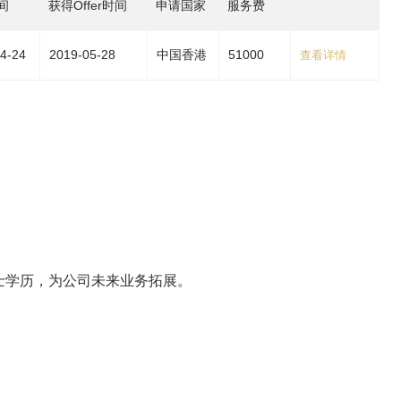
间
获得Offer时间
申请国家
服务费
4-24
2019-05-28
中国香港
51000
查看详情
士学历，为公司未来业务拓展。