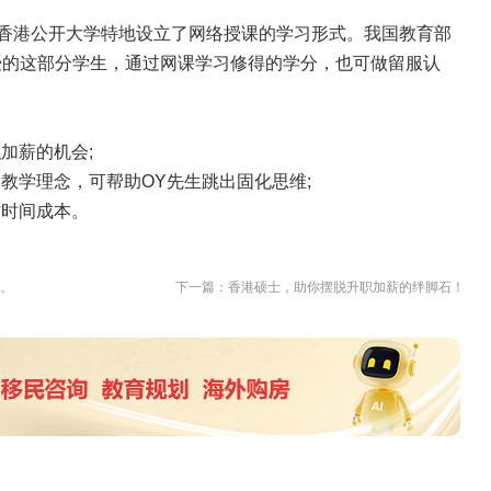
香港公开大学特地设立了网络授课的学习形式。我国教育部
授的这部分学生，通过网课学习修得的学分，也可做留服认
加薪的机会;
学理念，可帮助OY先生跳出固化思维;
时间成本。
卡。
下一篇：香港硕士，助你摆脱升职加薪的绊脚石！