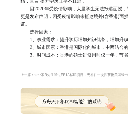
结，直言“提升学历宜早不宜迟”。
因2020年受疫情影响，大量学生无法抵港面授，
更是发布声明，因受疫情影响未抵达境外(含香港)面
证。
选择因素：
1、事业需求：提升学历增加知识储备，增加升职
2、城市因素：香港是国际化的城市，中西结合的教
3、时间成本：香港的硕士进修用时仅一年，节省
上一篇：企业家R先生通过EB1A移民项目，无补件一次性获批美国绿