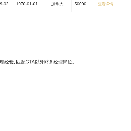
9-02
1970-01-01
加拿大
50000
查看详情
管理经验, 匹配GTA以外财务经理岗位。