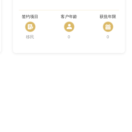
签约项目
客户年龄
获批年限
移民
0
0