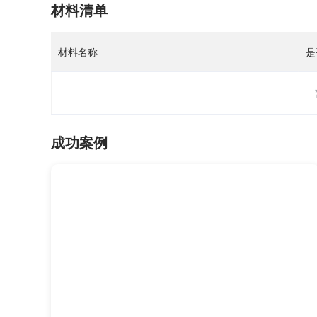
材料清单
材料名称
是
成功案例