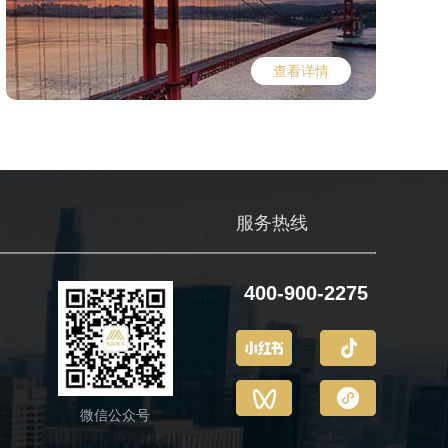
查看详情
们
服务热线
400-900-2275
微信公众号