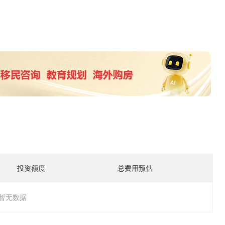
投资额度
总费用预估
暂无数据