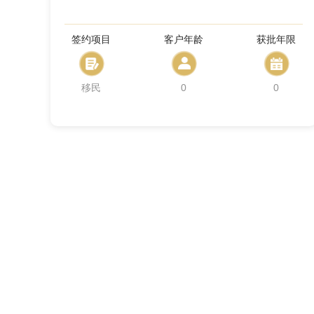
签约项目
客户年龄
获批年限
移民
0
0