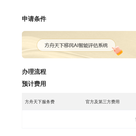
申请条件
办理流程
预计费用
方舟天下服务费
官方及第三方费用