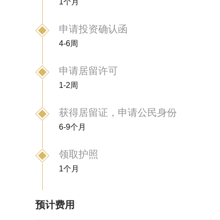
1个月
申请投资确认函
4-6周
申请居留许可
1-2周
获得居留证，申请公民身份
6-9个月
领取护照
1个月
预计费用