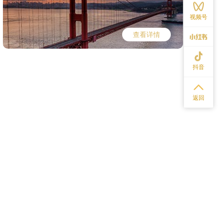
视频号
查看详情
抖音
返回