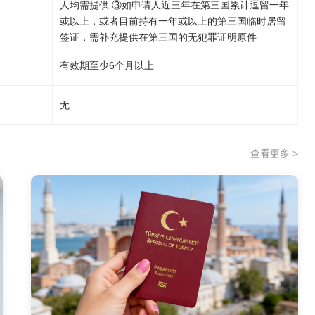
人均需提供 ③如申请人近三年在第三国累计逗留一年
或以上，或者目前持有一年或以上的第三国临时居留
签证，需补充提供在第三国的无犯罪证明原件
有效期至少6个月以上
无
查看更多 >