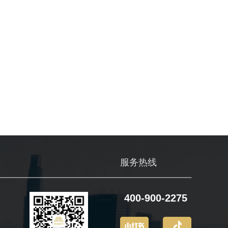
们
服务热线
400-900-2275