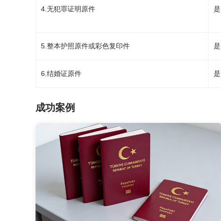
4.无犯罪证明原件
是
5.整本护照原件或彩色复印件
是
6.结婚证原件
是
成功案例