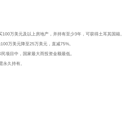
购买100万美元及以上房地产，并持有至少3年，可获得土耳其国籍。
100万美元降至25万美元，直减75%。
移民项目中，国家最大而投资金额最低。
需永久持有。