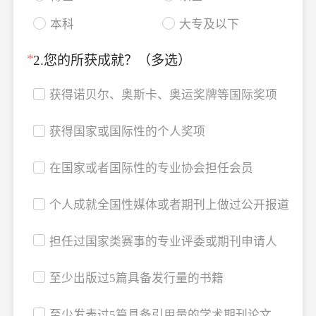
本科
大专及以下
*
2.您的所获成就？（多选）
获得诺贝尔、奥斯卡、奥运奖牌等国际奖项

获得国家或国际性的个人奖项

在国家或者国际性的专业协会担任会员

个人成就全国性媒体或者期刊上做过公开报道

担任过国家类赛事的专业评委或期刊申请人

至少出版过5篇具备发行量的书籍

至少发表过5篇具备引用量的学术期刊论文
