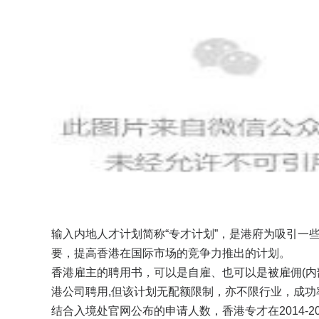
输入内地人才计划简称“专才计划”，是港府为吸引一
要，提高香港在国际市场的竞争力推出的计划。
香港雇主的聘用书，可以是自雇、也可以是被雇佣(内
港公司聘用,但该计划无配额限制，亦不限行业，成功
结合入境处官网公布的申请人数，香港专才在2014-2