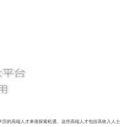
学历的高端人才来港探索机遇。这些高端人才包括高收入人士