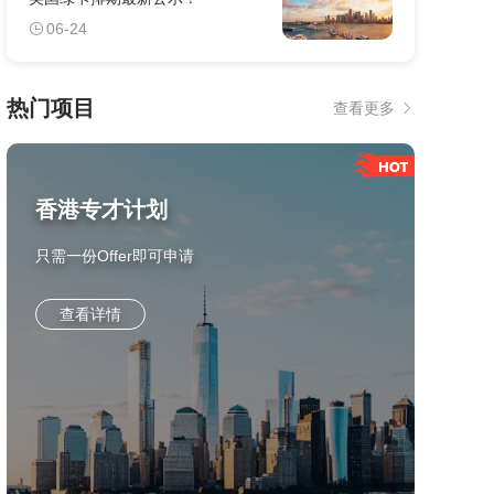
06-24
热门项目
查看更多
香港专才计划
只需一份Offer即可申请
查看详情