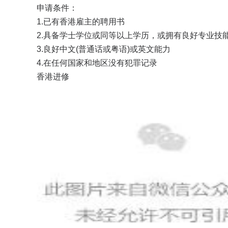
申请条件：
1.已有香港雇主的聘用书
2.具备学士学位或同等以上学历，或拥有良好专业技
3.良好中文(普通话或粤语)或英文能力
4.在任何国家和地区没有犯罪记录
香港进修