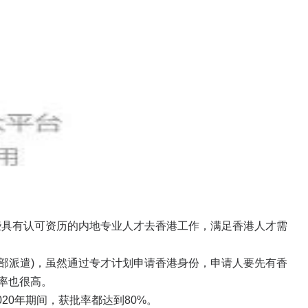
些具有认可资历的内地专业人才去香港工作，满足香港人才需
部派遣)，虽然通过专才计划申请香港身份，申请人要先有香
率也很高。
020年期间，获批率都达到80%。