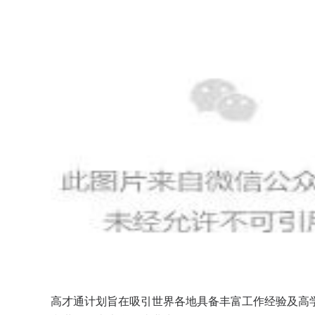
高才通计划旨在吸引世界各地具备丰富工作经验及高